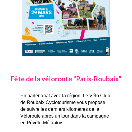
Fête de la véloroute "Paris-Roubaix"
En partenariat avec la région,
Le Vélo Club
de Roubaix Cyclotourisme vous propose
de suivre les derniers kilomètres de la
Véloroute après un tour dans la campagne
en Pévèle-Mélantois.