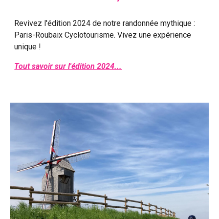
Revivez l'édition 2024 de notre randonnée mythique :
Paris-Roubaix Cyclotourisme. Vivez une expérience
unique !
Tout savoir sur l'édition 2024...