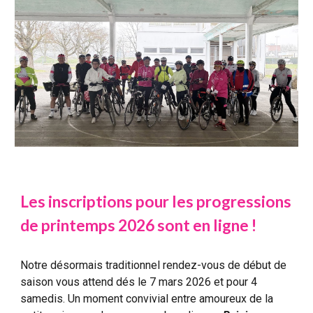
Les inscriptions pour les progressions
de printemps 2026 sont en ligne !
Notre désormais traditionnel rendez-vous de début de
saison vous attend dés le 7 mars 2026 et pour 4
samedis. Un moment convivial entre amoureux de la