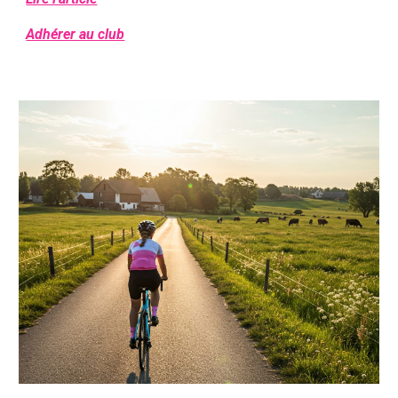
Adhérer au club