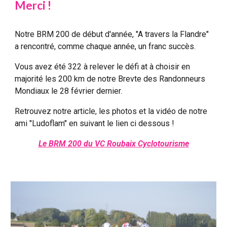
Merci !
Notre BRM 200 de début d'année, "A travers la Flandre"
a rencontré, comme chaque année, un franc succès.
Vous avez été 322 à relever le défi at à choisir en
majorité les 200 km de notre Brevte des Randonneurs
Mondiaux le 28 février dernier.
Retrouvez notre article, les photos et la vidéo de notre
ami "Ludoflam" en suivant le lien ci dessous !
Le BRM 200 du VC Roubaix Cyclotourisme