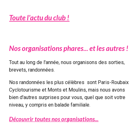
Toute l'actu du club !
Nos organisations phares... et les autres !
Tout au long de l'année, nous organisons des sorties,
brevets, randonnées.
Nos randonnées les plus célèbres sont Paris-Roubaix
Cyclotourisme et Monts et Moulins, mais nous avons
bien d'autres surprises pour vous, quel que soit votre
niveau, y compris en balade familiale.
Découvrir toutes nos organisations...