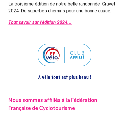
La troisième édition de notre belle randonnée Gravel
2024. De superbes chemins pour une bonne cause.
Tout savoir sur l'édition 2024...
Nous sommes affiliés à la Fédération
Française de Cyclotourisme