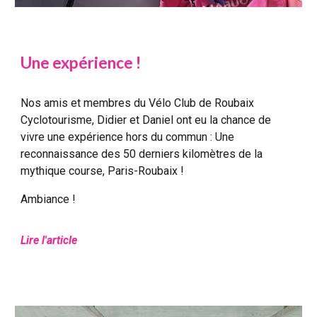
Une expérience !
Nos amis et membres du Vélo Club de Roubaix
Cyclotourisme, Didier et Daniel ont eu la chance de
vivre une expérience hors du commun : Une
reconnaissance des 50 derniers kilomètres de la
mythique course, Paris-Roubaix !
Ambiance !
Lire l'article