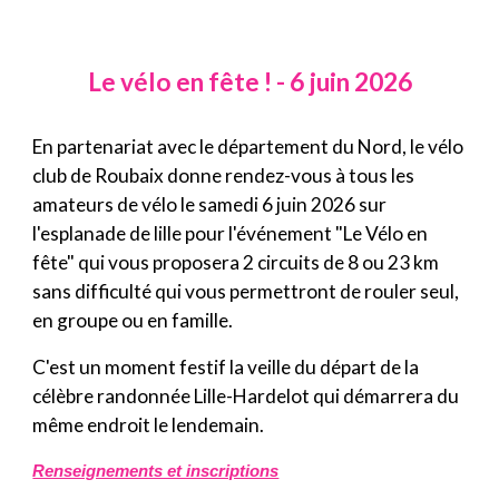
Le vélo en fête ! - 6 juin 2026
En partenariat avec le département du Nord, le vélo
club de Roubaix donne rendez-vous à tous les
amateurs de vélo le samedi 6 juin 2026 sur
l'esplanade de lille pour l'événement "Le Vélo en
fête" qui vous proposera 2 circuits de 8 ou 23 km
sans difficulté qui vous permettront de rouler seul,
en groupe ou en famille.
C'est un moment festif la veille du départ de la
célèbre randonnée Lille-Hardelot qui démarrera du
même endroit le lendemain.
Renseignements et inscriptions