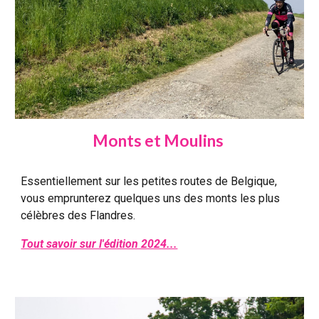
Monts et Moulins
Essentiellement sur les petites routes de Belgique,
vous emprunterez quelques uns des monts les plus
célèbres des Flandres.
Tout savoir sur l'édition 2024...