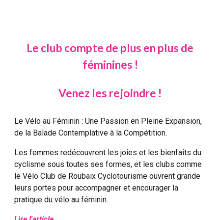
Le club compte de plus en plus de
féminines !
Venez les rejoindre !
Le Vélo au Féminin : Une Passion en Pleine Expansion,
de la Balade Contemplative à la Compétition.
Les femmes redécouvrent les joies et les bienfaits du
cyclisme sous toutes ses formes, et les clubs comme
le Vélo Club de Roubaix Cyclotourisme ouvrent grande
leurs portes pour accompagner et encourager la
pratique du vélo au féminin.
Lire l'article