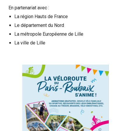
En partenariat avec :
La région Hauts de France
Le département du Nord
La métropole Européenne de Lille
La ville de Lille