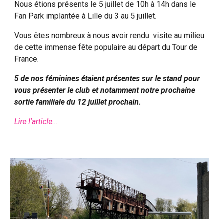
Nous étions présents le 5 juillet de 10h à 14h dans le
Fan Park implantée à Lille du 3 au 5 juillet.
Vous êtes nombreux à nous avoir rendu visite au milieu
de cette immense fête populaire au départ du Tour de
France.
5 de nos féminines étaient présentes sur le stand pour
vous présenter le club et notamment notre prochaine
sortie familiale du 12 juillet prochain.
Lire l'article...