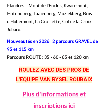
Flandres : Mont de l'Enclus, Kwaremont,
Hotondberg, Taaienberg, Muziekberg, Bois
d'Hubermont, La Croisette, Col de la Croix
Jubaru.
Nouveautés en 2026 : 2 parcours GRAVEL de
95 et 115 km
Parcours ROUTE : 35 - 60 - 85 et 120 km
ROULEZ AVEC DES PROS DE
L'EQUIPE VAN RYSEL ROUBAIX
Plus d'informations et
inscriptions ici