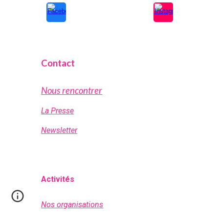
Contact
Nous rencontrer
La Presse
Newsletter
Activités
Nos organisations