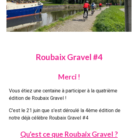
Roubaix Gravel #4
Merci !
Vous étiez une centaine à participer à la quatrième
édition de Roubaix Gravel !
C'est le 21 juin que s'est déroulé la 4ème édition de
notre déjà célèbre Roubaix Gravel #4
Qu'est ce que Roubaix Gravel ?