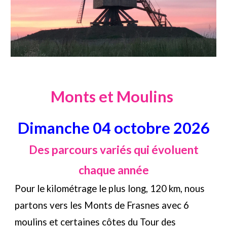
Monts et Moulins
Dimanche 04 octobre 2026
Des parcours variés qui évoluent
chaque année
Pour le kilométrage le plus long, 120 km, nous
partons vers les Monts de Frasnes avec 6
moulins et certaines côtes du Tour des