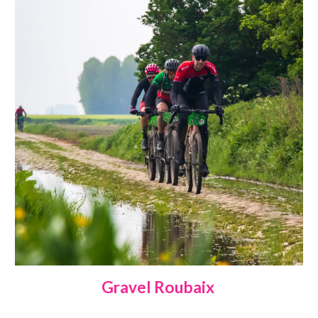
Gravel Roubaix