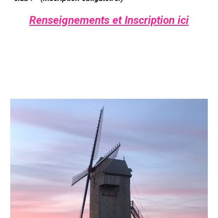
Renseignements et Inscription ici