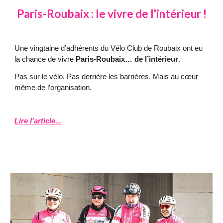
Paris-Roubaix : le vivre de l'intérieur !
Une vingtaine d’adhérents du Vélo Club de Roubaix ont eu
la chance de vivre
Paris-Roubaix… de l’intérieur
.
Pas sur le vélo. Pas derrière les barrières. Mais au cœur
même de l’organisation.
Lire l'article...