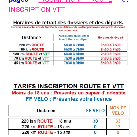
INSCRIPTION
VTT