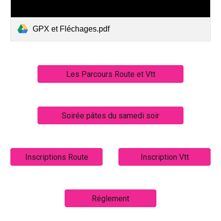
GPX et Fléchages.pdf
Les Parcours Route et Vtt
Soirée pâtes du samedi soir
Inscriptions Route
Inscription Vtt
Réglement