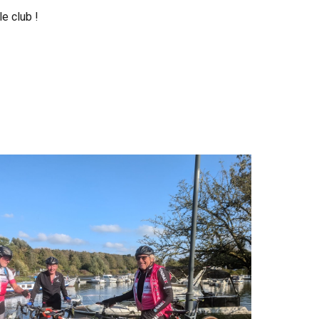
le club !