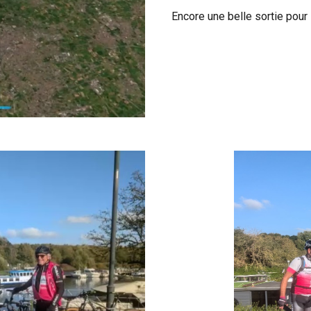
Encore une belle sortie pour 