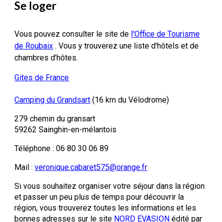
Se loger
Vous pouvez consulter le site de
l'Office de Tourisme
de Roubaix
. Vous y trouverez une liste d'hôtels et de
chambres d'hôtes.
Gites de France
Camping du Grandsart
(16 km du Vélodrome)
279 chemin du gransart
59262 Sainghin-en-mélantois
Téléphone : 06 80 30 06 89
Mail :
veronique.cabaret575@orange.fr
Si vous souhaitez organiser votre séjour dans la région
et passer un peu plus de temps pour découvrir la
région, vous trouverez toutes les informations et les
bonnes adresses sur le site
NORD EVASION
édité par