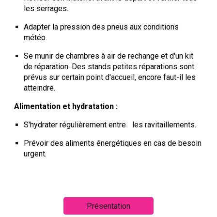
les serrages.
Adapter la pression des pneus aux conditions
météo.
Se munir de chambres à air de rechange et d'un kit
de réparation. Des stands petites réparations sont
prévus sur
certain
point d'accueil, encore faut-il les
atteindre.
Alimentation et hydratation :
S'hydrater régulièrement entre
les ravitaillemen
ts.
Prévoir des aliments énergétiques en cas de besoin
urgent.
Présentation