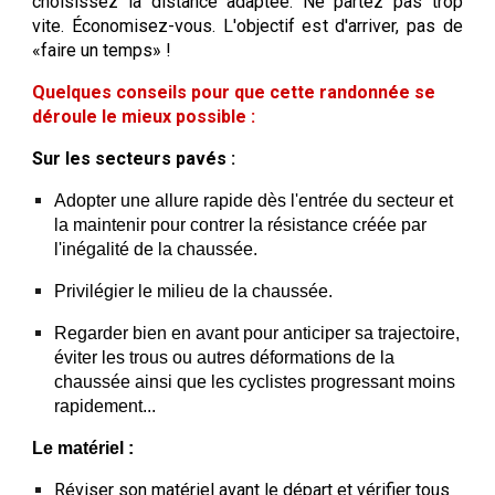
choisissez la distance adaptée. Ne partez pas trop
vite. Économisez-vous. L'objectif est d'arriver, pas de
«faire un temps» !
Quelques conseils pour que cette randonnée se
déroule le mieux possible :
Sur les secteurs pavés :
Adopter une allure rapide dès l'entrée du secteur et
la maintenir pour contrer la résistance créée par
l'inégalité de la chaussée.
Privilégier le milieu de la chaussée.
Regarder bien en avant pour anticiper sa trajectoire,
éviter les trous ou autres déformations de la
chaussée ainsi que les cyclistes progressant moins
rapidement...
Le matériel :
Réviser son matériel avant le départ et vérifier tous