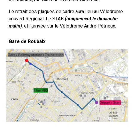
Le retrait des plaques de cadre aura lieu au
Vélodrome
couvert Régional,
Le STAB
(uniquement le dimanche
matin)
,
et l'arrivé
e sur le Vélodrome André Pétrieux.
Gare de Roubaix