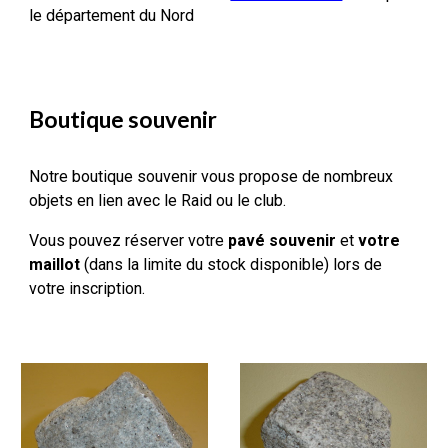
le département du Nord
Boutique souvenir
Notre boutique souvenir vous propose de nombreux
objets en lien avec le Raid ou le club.
Vous pouvez réserver votre
pavé souvenir
et
votre
maillot
(
d
ans la limite du stock disponible)
lors de
votre inscription.