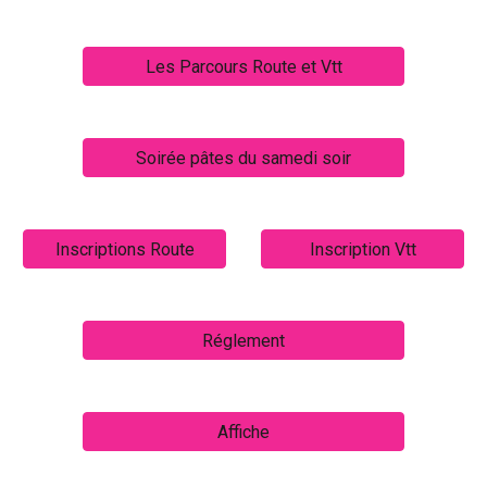
Les Parcours Route et Vtt
Soirée pâtes du samedi soir
Inscriptions Route
Inscription Vtt
Réglement
Affiche