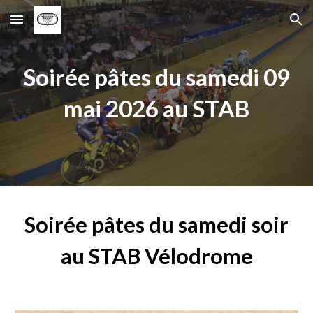
Skip to main content
Skip to navigation
Soirée pâtes du samedi 09
mai 2026 au STAB
Soirée pâtes du samedi soir
au STAB Vélodrome