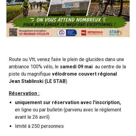
Route ou Vtt, venez faire le plein de glucides dans une
ambiance 100% vélo, le
samedi 09 mai
au centre de la
piste du magnifique
vélodrome couvert régional
Jean Stablinski (LE STAB
).
Réservation :
uniquement sur réservation avec l'inscription,
en ligne ou par bulletin (parvenu avec le réglement
avant le 26 avril).
limité à 250 personnes