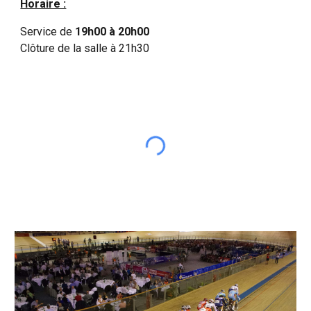
Horaire :
Service de
19h00 à 20h00
Clôture de la salle à 21h30