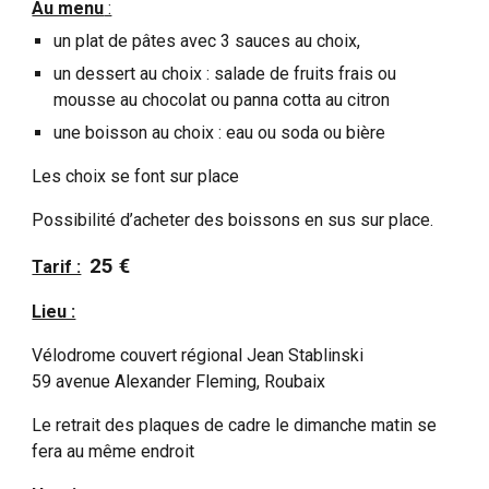
Au menu
:
un plat de pâtes avec 3 sauces au choix,
un dessert au choix : salade de fruits frais ou
mousse au chocolat ou panna cotta au citron
une boisson au choix : eau ou soda ou bière
Les choix se font sur place
Possibilité d’acheter des boissons en sus sur place.
25 €
Tarif :
Lieu :
V
élodrome couvert régional Jean Stablinski
59 avenue Alexander Fleming, Roubaix
Le retrait des plaques de cadre le dimanche matin se
fera au même endroit