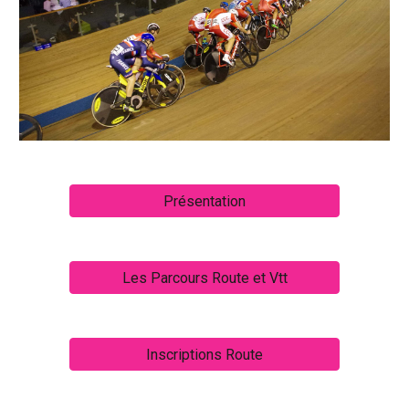
Présentation
Les Parcours Route et Vtt
Inscriptions Route