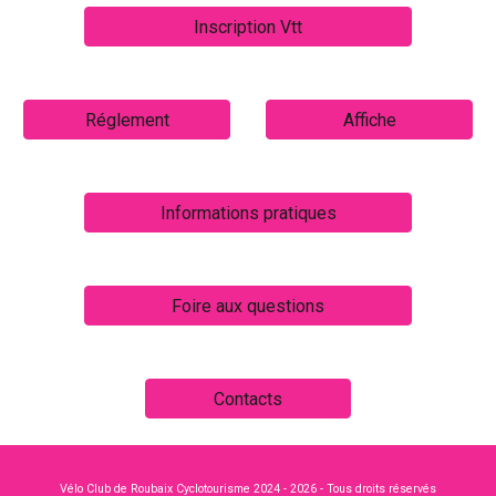
Inscription Vtt
Réglement
Affiche
Informations pratiques
Foire aux questions
Contacts
Vélo Club de Roubaix Cyclotourisme 2024 - 2026 - Tous droits réservés